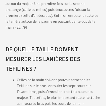
autour du majeur. Une première fois sur la seconde
phalange (celle du milieu) puis deux autres fois sur la
première (celle d’en dessous). Enfin on enroule le reste de
la lanière autour de la paume en passant par le dos de la
main. (25, 79)
DE QUELLE TAILLE DOIVENT
MESURER LES LANIÈRES DES
TEFILINES ?
Celles de la main doivent pouvoir attacher les
Tefiline sur le bras, enrouler les sept tours sur
l’avant-bras, puis s’enrouler trois fois autour du
majeur. Toutefois, le plus important reste l’attache
au niveau du bras puis les tours de la main.