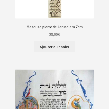
Mezouza pierre de Jerusalem 7cm
28,00
€
Ajouter au panier