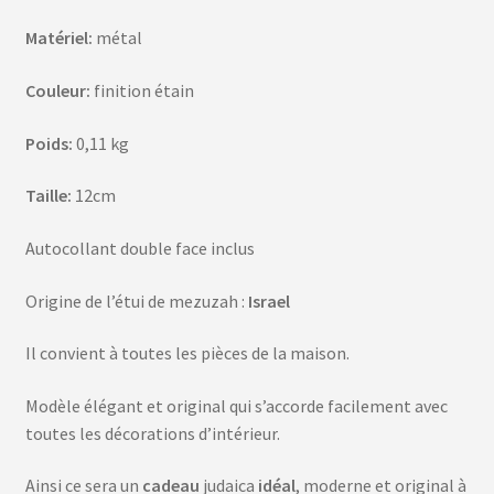
Matériel:
métal
Couleur:
finition étain
Poids:
0,11 kg
Taille:
12cm
Autocollant double face inclus
Origine de l’étui de mezuzah :
Israel
Il convient à toutes les pièces de la maison.
Modèle élégant et original qui s’accorde facilement avec
toutes les décorations d’intérieur.
Ainsi ce sera un
cadeau
judaica
idéal
, moderne et original à