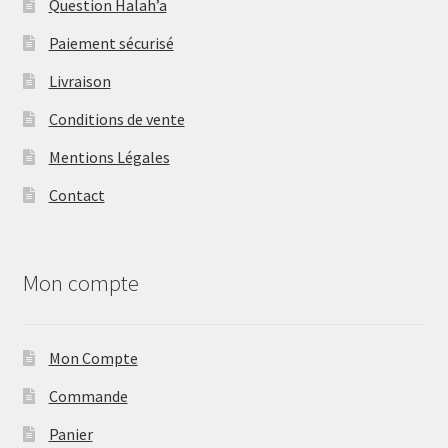
Question Halah’a
Paiement sécurisé
Livraison
Conditions de vente
Mentions Légales
Contact
Mon compte
Mon Compte
Commande
Panier