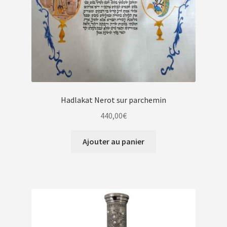
Hadlakat Nerot sur parchemin
440,00
€
Ajouter au panier