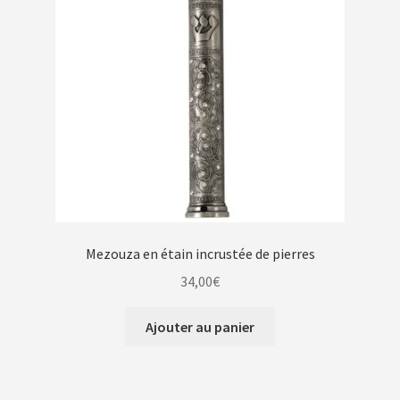
Mezouza en étain incrustée de pierres
34,00
€
Ajouter au panier