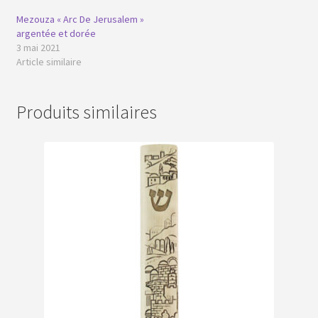
Mezouza « Arc De Jerusalem »
argentée et dorée
3 mai 2021
Article similaire
Produits similaires