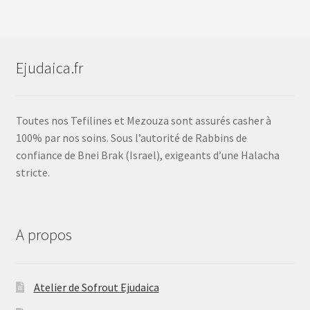
Ejudaica.fr
Toutes nos Tefilines et Mezouza sont assurés casher à
100% par nos soins. Sous l’autorité de Rabbins de
confiance de Bnei Brak (Israel), exigeants d’une Halacha
stricte.
A propos
Atelier de Sofrout Ejudaica